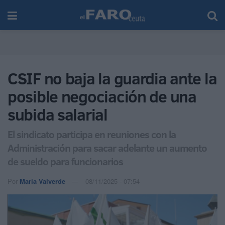
CSIF no baja la guardia ante la
posible negociación de una
subida salarial
El sindicato participa en reuniones con la
Administración para sacar adelante un aumento
de sueldo para funcionarios
Por
María Valverde
08/11/2025 - 07:54