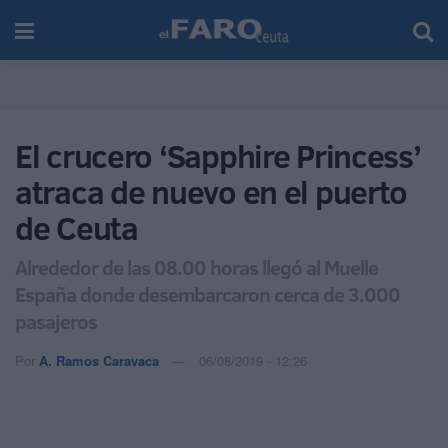
El crucero ‘Sapphire Princess’
atraca de nuevo en el puerto
de Ceuta
Alrededor de las 08.00 horas llegó al Muelle
España donde desembarcaron cerca de 3.000
pasajeros
Por
A. Ramos Caravaca
06/08/2019 - 12:26