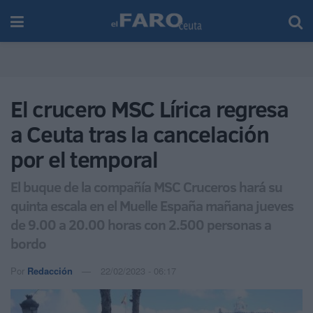
El crucero MSC Lírica regresa
a Ceuta tras la cancelación
por el temporal
El buque de la compañía MSC Cruceros hará su
quinta escala en el Muelle España mañana jueves
de 9.00 a 20.00 horas con 2.500 personas a
bordo
Por
Redacción
22/02/2023 - 06:17