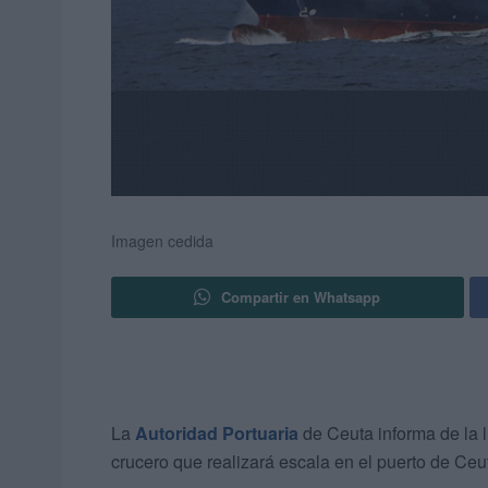
Imagen cedida
Compartir en Whatsapp
La
Autoridad Portuaria
de Ceuta informa de la 
crucero que realizará escala en el puerto de Ceu