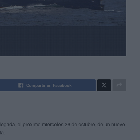
Compartir en Facebook
llegada, el próximo miércoles 26 de octubre, de un nuevo
ta.