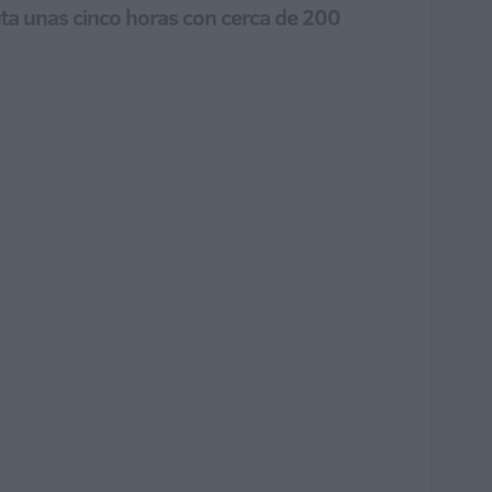
euta unas cinco horas con cerca de 200