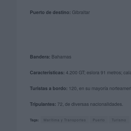
Puerto de destino:
Gibraltar
Bandera:
Bahamas
Características:
4.200 GT; eslora 91 metros; cal
Turistas a bordo:
120, en su mayoría norteamer
Tripulantes:
72, de diversas nacionalidades.
Tags:
Marítima y Transportes
Puerto
Turismo