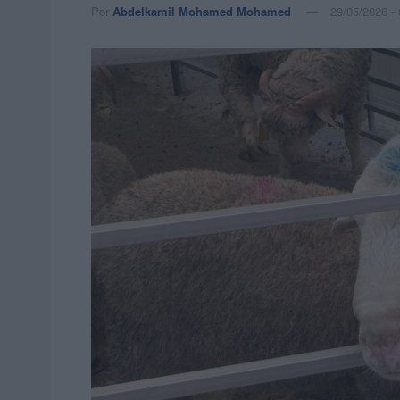
Por
Abdelkamil Mohamed Mohamed
29/05/2026 - 