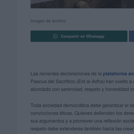
Imagen de archivo
Compartir en Whatsapp
Las recientes declaraciones de la
plataforma an
Pascua del Sacrificio (Eid al-Adha) han vuelto a 
abordado con serenidad, respeto y honestidad int
Toda sociedad democrática debe garantizar el de
convicciones éticas. Quienes defienden los dere
sus argumentos y a promover una reflexión socia
respeto debe extenderse también hacia las creenci