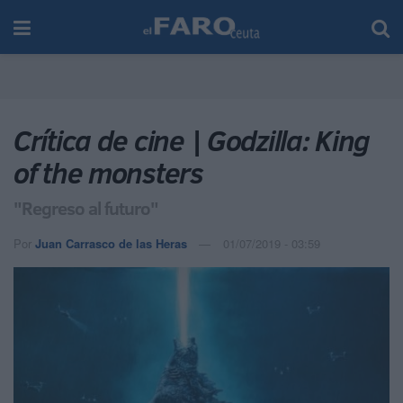
Crítica de cine | Godzilla: King
of the monsters
"Regreso al futuro"
Por
Juan Carrasco de las Heras
01/07/2019 - 03:59