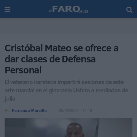
Cristóbal Mateo se ofrece a
dar clases de Defensa
Personal
El veterano karateka impartirá sesiones de este
arte marcial en el gimnasio Ushiro a mediados de
julio
Por
Fernando Morcillo
29/06/2025 - 14:10