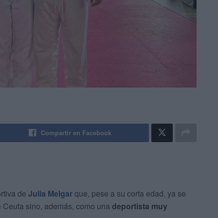
Compartir en Facebook
ortiva de
Julia Melgar
que, pese a su corta edad, ya se
 de Ceuta sino, además, como una
deportista muy