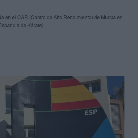
da en el CAR (Centro de Alto Rendimiento) de Murcia en
Española de Kárate).