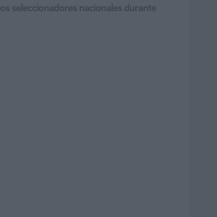
 los seleccionadores nacionales durante