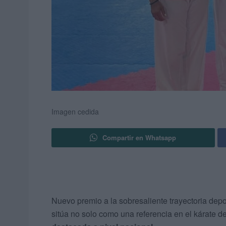
Imagen cedida
Compartir en Whatsapp
Nuevo premio a la sobresaliente trayectoria dep
sitúa no solo como una referencia en el kárate