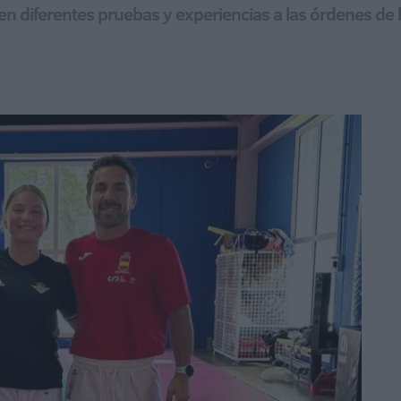
 en diferentes pruebas y experiencias a las órdenes de