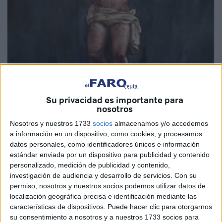
Su privacidad es importante para
nosotros
Nosotros y nuestros 1733
socios
almacenamos y/o accedemos
a información en un dispositivo, como cookies, y procesamos
datos personales, como identificadores únicos e información
estándar enviada por un dispositivo para publicidad y contenido
personalizado, medición de publicidad y contenido,
investigación de audiencia y desarrollo de servicios.
Con su
Lo llamaban
permiso, nosotros y nuestros socios podemos utilizar datos de
localización geográfica precisa e identificación mediante las
REVOLUCIONARIO,
características de dispositivos. Puede hacer clic para otorgarnos
su consentimiento a nosotros y a nuestros 1733 socios para