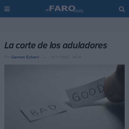
La corte de los aduladores
Por
Carmen Echarri
02/11/2025 - 04:30