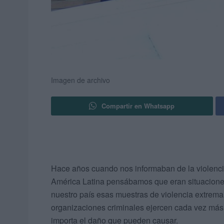
Imagen de archivo
Compartir en Whatsapp
Hace años cuando nos informaban de la violencia 
América Latina pensábamos que eran situaciones 
nuestro país esas muestras de violencia extrema
organizaciones criminales ejercen cada vez más l
importa el daño que pueden causar.