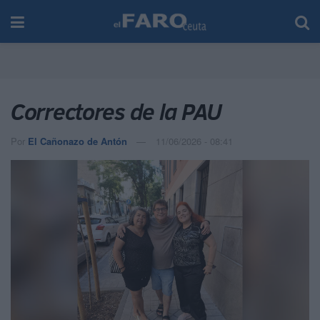
Correctores de la PAU
Por
El Cañonazo de Antón
11/06/2026 - 08:41