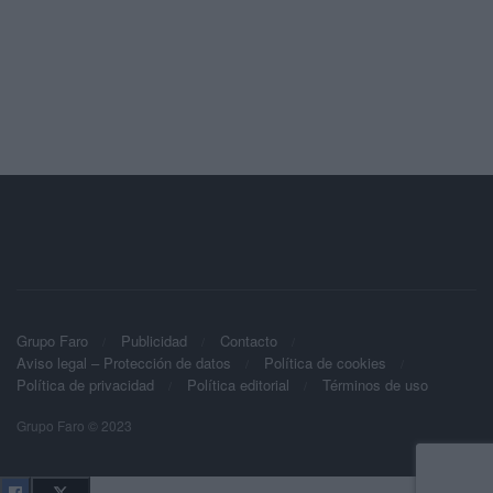
Grupo Faro
Publicidad
Contacto
Aviso legal – Protección de datos
Política de cookies
Política de privacidad
Política editorial
Términos de uso
Grupo Faro © 2023