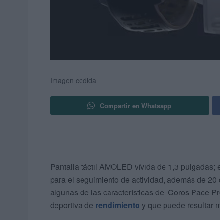
Imagen cedida
Compartir en Whatsapp
Pantalla táctil AMOLED vívida de 1,3 pulgadas; 
para el seguimiento de actividad, además de 20 
algunas de las características del Coros Pace P
deportiva de
rendimiento
y que puede resultar mu