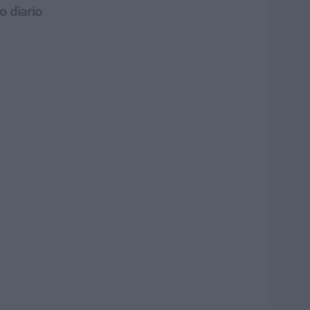
o diario