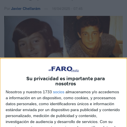
Por
Javier Chellarám
16/04/2025 - 07:45
Su privacidad es importante para
nosotros
Nosotros y nuestros 1733
socios
almacenamos y/o accedemos
a información en un dispositivo, como cookies, y procesamos
Imágenes cedidas
datos personales, como identificadores únicos e información
estándar enviada por un dispositivo para publicidad y contenido
personalizado, medición de publicidad y contenido,
investigación de audiencia y desarrollo de servicios.
Con su