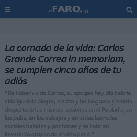
La cornada de la vida: Carlos
Grande Correa in memoriam,
se cumplen cinco años de tu
adiós
“De haber vivido Carlos, su apogeo hoy día habría
sido igual de alegre, macizo y bullanguero y habría
despertado las mismas pasiones en el Poblado, en
los pubs, en los trabajos y en todas las redes
sociales habidas y por haber y se habrían
inventado grupos de chateo por él”