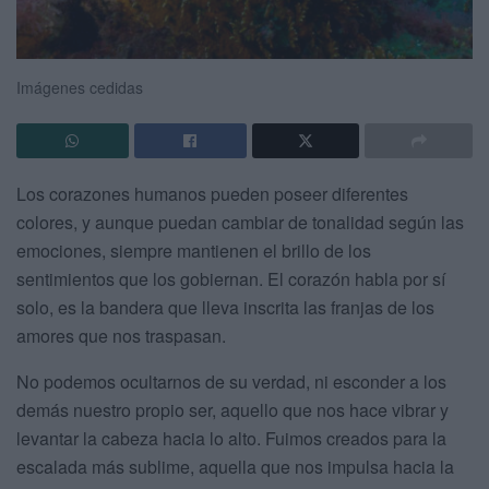
Imágenes cedidas
Los corazones humanos pueden poseer diferentes
colores, y aunque puedan cambiar de tonalidad según las
emociones, siempre mantienen el brillo de los
sentimientos que los gobiernan. El corazón habla por sí
solo, es la bandera que lleva inscrita las franjas de los
amores que nos traspasan.
No podemos ocultarnos de su verdad, ni esconder a los
demás nuestro propio ser, aquello que nos hace vibrar y
levantar la cabeza hacia lo alto. Fuimos creados para la
escalada más sublime, aquella que nos impulsa hacia la