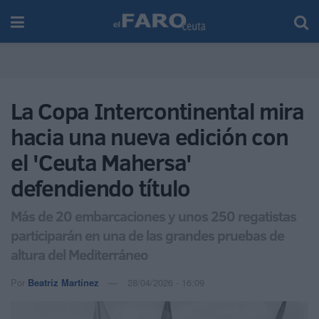
La Copa Intercontinental mira
hacia una nueva edición con
el 'Ceuta Mahersa'
defendiendo título
Más de 20 embarcaciones y unos 250 regatistas
participarán en una de las grandes pruebas de
altura del Mediterráneo
Por
Beatriz Martínez
28/04/2026 - 16:09