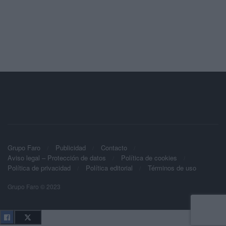
Grupo Faro
Publicidad
Contacto
Aviso legal – Protección de datos
Política de cookies
Política de privacidad
Política editorial
Términos de uso
Grupo Faro © 2023