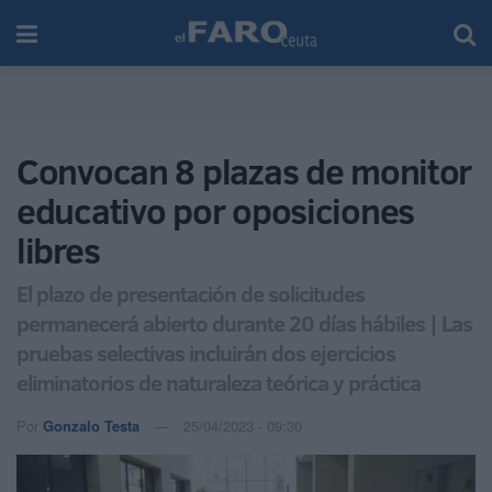
Convocan 8 plazas de monitor
educativo por oposiciones
libres
El plazo de presentación de solicitudes
permanecerá abierto durante 20 días hábiles | Las
pruebas selectivas incluirán dos ejercicios
eliminatorios de naturaleza teórica y práctica
Por
Gonzalo Testa
25/04/2023 - 09:30