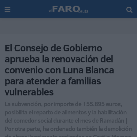
El Consejo de Gobierno
aprueba la renovación del
convenio con Luna Blanca
para atender a familias
vulnerables
La subvención, por importe de 155.895 euros,
posibilita el reparto de alimentos y la habilitación
del comedor social durante el mes de Ramadán |
Por otra parte, ha ordenado también la demolición
de obras ilegalmente realizadas en Cortijo Moreno