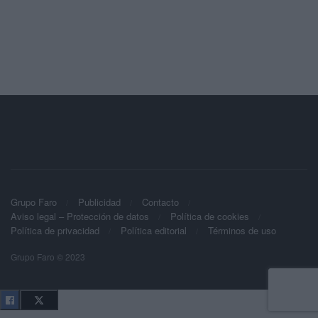
Grupo Faro
Publicidad
Contacto
Aviso legal – Protección de datos
Política de cookies
Política de privacidad
Política editorial
Términos de uso
Grupo Faro © 2023