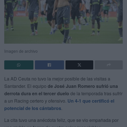
Imagen de archivo
La AD Ceuta no tuvo la mejor posible de las visitas a
Santander. El equipo
de José Juan Romero sufrió una
derrota dura en el tercer duelo
de la temporada tras sufrir
a un Racing certero y ofensivo.
Un 4-1 que certificó el
potencial de los cántabros
.
La cita tuvo una anécdota feliz, que se vio empañada por