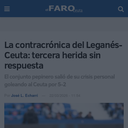
La contracrónica del Leganés-
Ceuta: tercera herida sin
respuesta
El conjunto pepinero salió de su crisis personal
goleando al Ceuta por 5-2
Por
José L. Echarri
22/03/2026 - 11:54