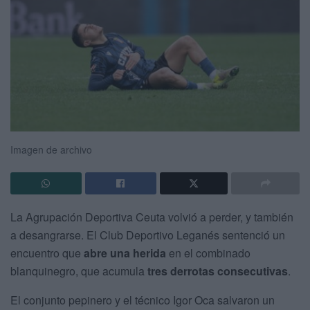
Imagen de archivo
La Agrupación Deportiva Ceuta volvió a perder, y también
a desangrarse. El Club Deportivo Leganés sentenció un
encuentro que
abre una herida
en el combinado
blanquinegro, que acumula
tres derrotas consecutivas
.
El conjunto pepinero y el técnico Igor Oca salvaron un