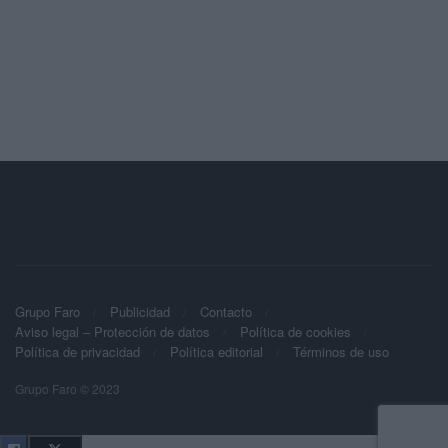
Grupo Faro
Publicidad
Contacto
Aviso legal – Protección de datos
Política de cookies
Política de privacidad
Política editorial
Términos de uso
Grupo Faro © 2023