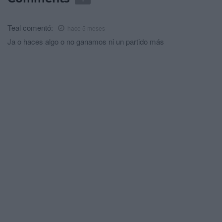
Teal
comentó:
hace 5 meses
Ja o haces algo o no ganamos ni un partido más