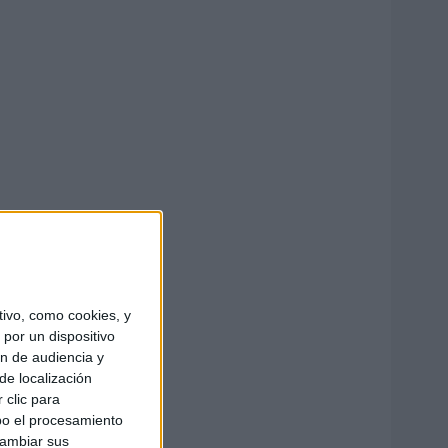
ivo, como cookies, y
por un dispositivo
ón de audiencia y
de localización
 clic para
bo el procesamiento
cambiar sus