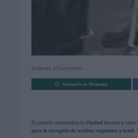
Imágenes: El Faro/archivo
Compartir en Whatsapp
El pasado septiembre la
Ciudad
llevaba a cabo 
para la recogida de aceites vegetales y textil
.