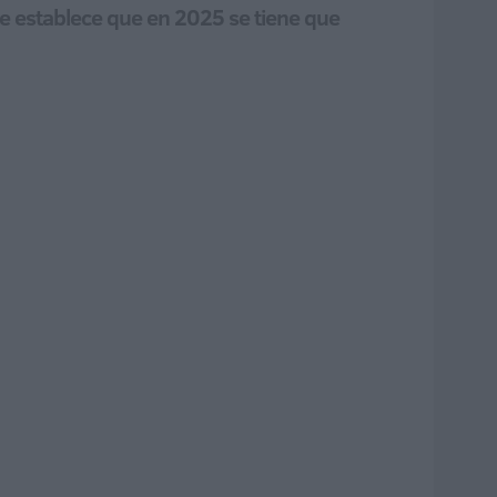
e establece que en 2025 se tiene que