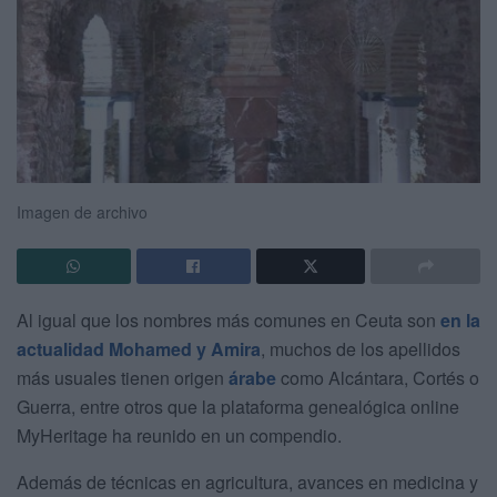
Imagen de archivo
Al igual que los nombres más comunes en Ceuta son
en la
actualidad Mohamed y Amira
, muchos de los apellidos
más usuales tienen origen
árabe
como Alcántara, Cortés o
Guerra, entre otros que la plataforma genealógica online
MyHeritage ha reunido en un compendio.
Además de técnicas en agricultura, avances en medicina y