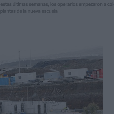
 estas últimas semanas, los operarios empezaron a colo
 plantas de la nueva escuela