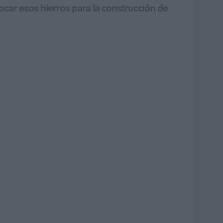
car esos hierros para la construcción de