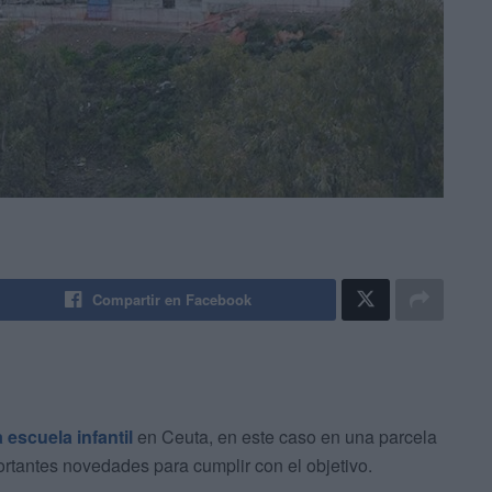
Compartir en Facebook
 escuela infantil
en Ceuta, en este caso en una parcela
rtantes novedades para cumplir con el objetivo.