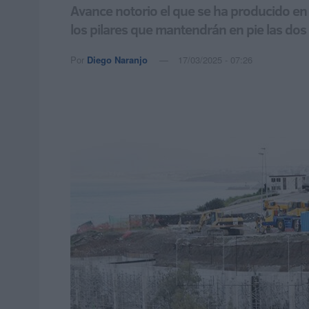
Avance notorio el que se ha producido en
los pilares que mantendrán en pie las dos
Por
Diego Naranjo
17/03/2025 - 07:26