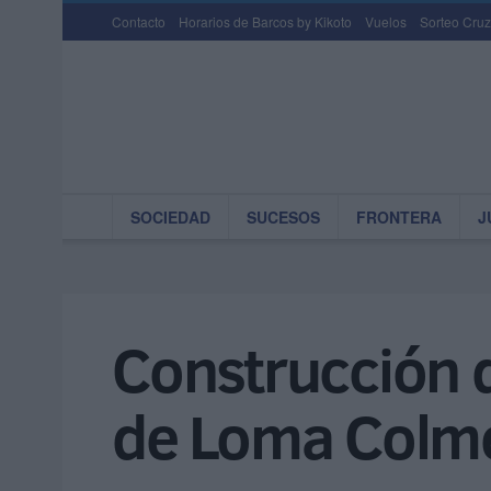
Contacto
Horarios de Barcos by Kikoto
Vuelos
Sorteo Cruz
SOCIEDAD
SUCESOS
FRONTERA
J
Construcción de
de Loma Colm