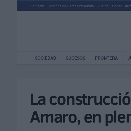
Contacto
Horarios de Barcos by Kikoto
Vuelos
Sorteo Cruz
SOCIEDAD
SUCESOS
FRONTERA
J
La construcció
Amaro, en ple