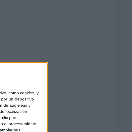
ivo, como cookies, y
por un dispositivo
ón de audiencia y
de localización
 clic para
bo el procesamiento
cambiar sus