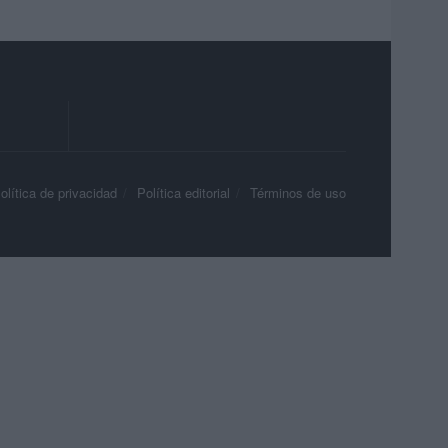
olítica de privacidad
Política editorial
Términos de uso