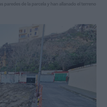
 paredes de la parcela y han allanado el terreno