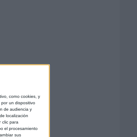
ivo, como cookies, y
por un dispositivo
ón de audiencia y
de localización
 clic para
bo el procesamiento
cambiar sus