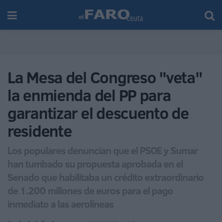
La Mesa del Congreso "veta"
la enmienda del PP para
garantizar el descuento de
residente
Los populares denuncian que el PSOE y Sumar
han tumbado su propuesta aprobada en el
Senado que habilitaba un crédito extraordinario
de 1.200 millones de euros para el pago
inmediato a las aerolíneas