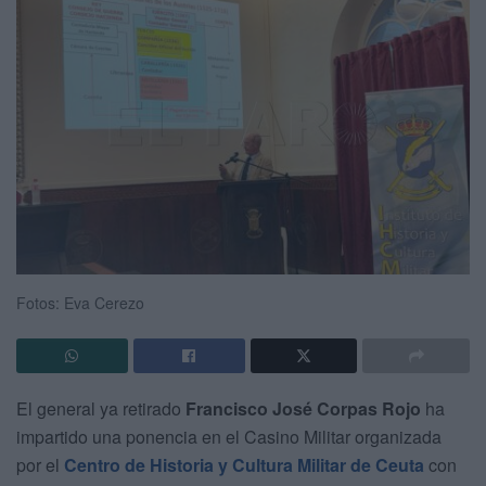
Fotos: Eva Cerezo
El general ya retirado
Francisco José Corpas Rojo
ha
impartido una ponencia en el Casino Militar organizada
por el
Centro de Historia y Cultura Militar de Ceuta
con