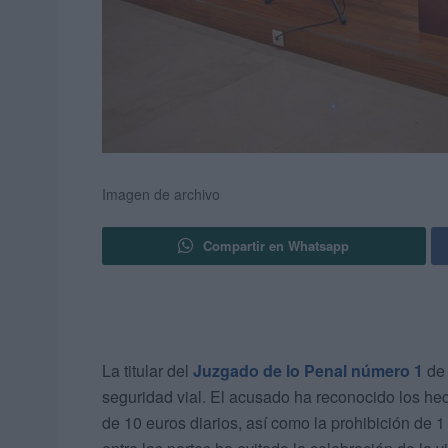
Imagen de archivo
Compartir en Whatsapp
La titular del
Juzgado de lo Penal número 1
de 
seguridad vial. El acusado ha reconocido los h
de 10 euros diarios, así como la prohibición de 1