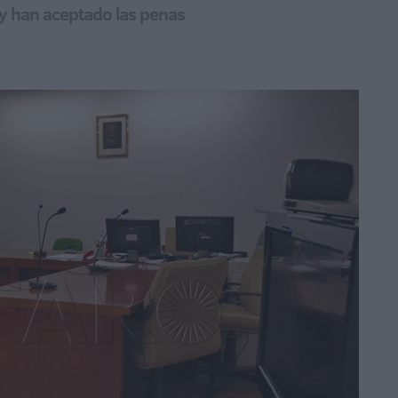
y han aceptado las penas