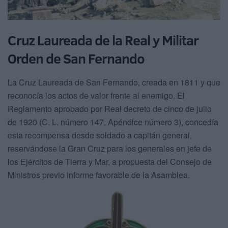
Cruz Laureada de la Real y Militar
Orden de San Fernando
La Cruz Laureada de San Fernando, creada en 1811 y que
reconocía los actos de valor frente al enemigo. El
Reglamento aprobado por Real decreto de cinco de julio
de 1920 (C. L. número 147, Apéndice número 3), concedía
esta recompensa desde soldado a capitán general,
reservándose la Gran Cruz para los generales en jefe de
los Ejércitos de Tierra y Mar, a propuesta del Consejo de
Ministros previo informe favorable de la Asamblea.