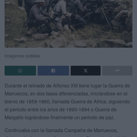
Imágenes cedidas
Durante el reinado de Alfonso XIII tiene lugar la Guerra de
Marruecos, en dos fases diferenciadas, iniciándose en el
bienio de 1859-1860, llamada Guerra de Africa, siguiendo
el periodo entre los años de 1893-1894 o Guerra de
Margallo lográndose finalmente un periodo de paz.
Continuaba con la llamada Campaña de Marruecos,