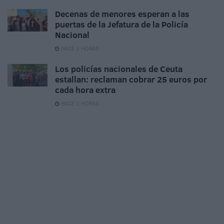
Decenas de menores esperan a las
puertas de la Jefatura de la Policía
Nacional
HACE 2 HORAS
Los policías nacionales de Ceuta
estallan: reclaman cobrar 25 euros por
cada hora extra
HACE 2 HORAS