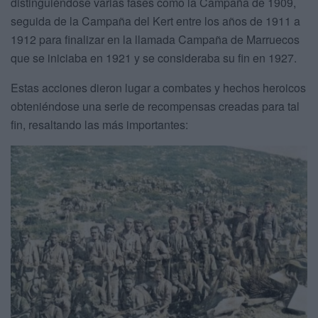
distinguiéndose varias fases como la Campaña de 1909,
seguida de la Campaña del Kert entre los años de 1911 a
1912 para finalizar en la llamada Campaña de Marruecos
que se iniciaba en 1921 y se consideraba su fin en 1927.
Estas acciones dieron lugar a combates y hechos heroicos
obteniéndose una serie de recompensas creadas para tal
fin, resaltando las más importantes: