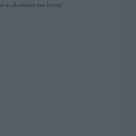
ue su duración sea breve