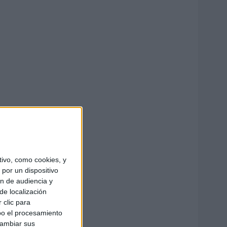
ivo, como cookies, y
por un dispositivo
ón de audiencia y
de localización
 clic para
bo el procesamiento
cambiar sus