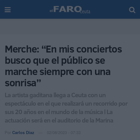
Merche: “En mis conciertos
busco que el público se
marche siempre con una
sonrisa”
La artista gaditana llega a Ceuta con un
espectáculo en el que realizará un recorrido por
sus 20 años en el mundo de la música l La
actuación será en el auditorio de la Marina
Por
Carlos Díaz
02/08/2023 - 07:33