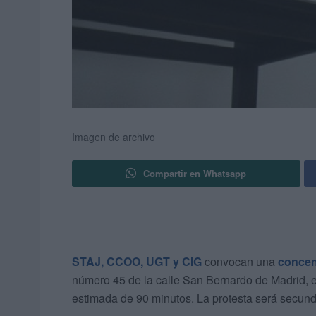
Imagen de archivo
Compartir en Whatsapp
STAJ, CCOO, UGT y CIG
convocan una
concen
número 45 de la calle San Bernardo de Madrid, e
estimada de 90 minutos. La protesta será secun