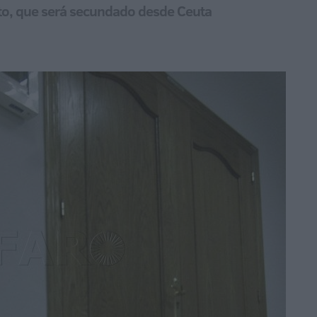
to, que será secundado desde Ceuta