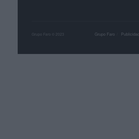
Grupo Faro
Publicida
Grupo Faro © 2023