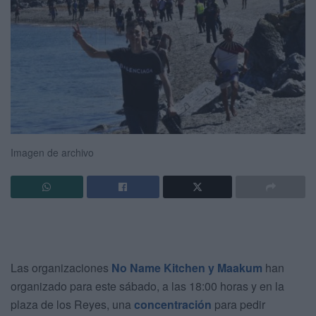
Imagen de archivo
Las organizaciones
No Name Kitchen y Maakum
han
organizado para este sábado, a las 18:00 horas y en la
plaza de los Reyes, una
concentración
para pedir