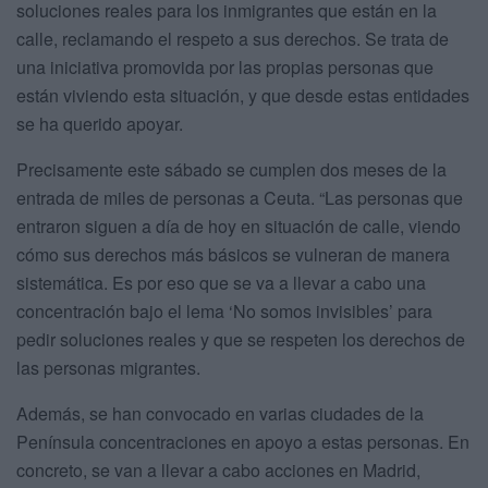
soluciones reales para los inmigrantes que están en la
calle, reclamando el respeto a sus derechos. Se trata de
una iniciativa promovida por las propias personas que
están viviendo esta situación, y que desde estas entidades
se ha querido apoyar.
Precisamente este sábado se cumplen dos meses de la
entrada de miles de personas a Ceuta. “Las personas que
entraron siguen a día de hoy en situación de calle, viendo
cómo sus derechos más básicos se vulneran de manera
sistemática. Es por eso que se va a llevar a cabo una
concentración bajo el lema ‘No somos invisibles’ para
pedir soluciones reales y que se respeten los derechos de
las personas migrantes.
Además, se han convocado en varias ciudades de la
Península concentraciones en apoyo a estas personas. En
concreto, se van a llevar a cabo acciones en Madrid,