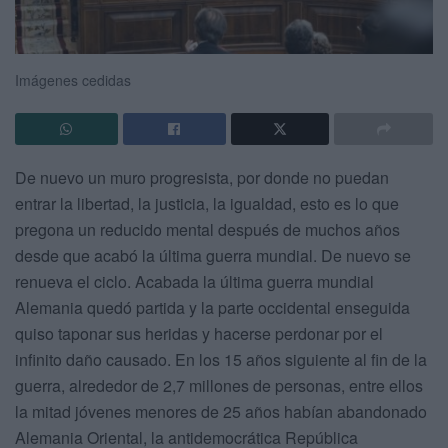
Imágenes cedidas
De nuevo un muro progresista, por donde no puedan
entrar la libertad, la justicia, la igualdad, esto es lo que
pregona un reducido mental después de muchos años
desde que acabó la última guerra mundial. De nuevo se
renueva el ciclo. Acabada la última guerra mundial
Alemania quedó partida y la parte occidental enseguida
quiso taponar sus heridas y hacerse perdonar por el
infinito daño causado. En los 15 años siguiente al fin de la
guerra, alrededor de 2,7 millones de personas, entre ellos
la mitad jóvenes menores de 25 años habían abandonado
Alemania Oriental, la antidemocrática República