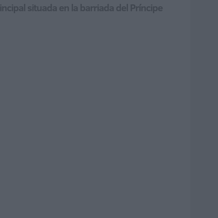
incipal situada en la barriada del Príncipe