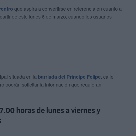
centro
que aspira a convertirse en referencia en cuanto a
 partir de este lunes 6 de marzo, cuando los usuarios
ipal situada en la
barriada del Príncipe Felipe
, calle
 podrán solicitar la información que requieran,
7.00 horas de lunes a viernes y
s