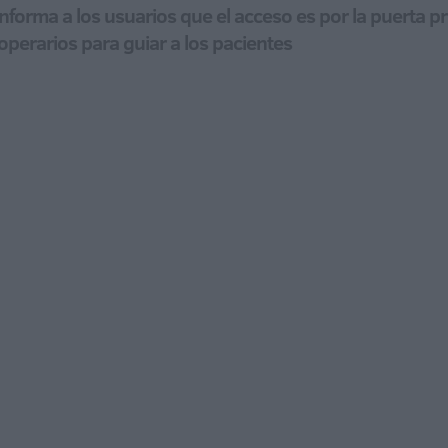
informa a los usuarios que el acceso es por la puerta pr
operarios para guiar a los pacientes