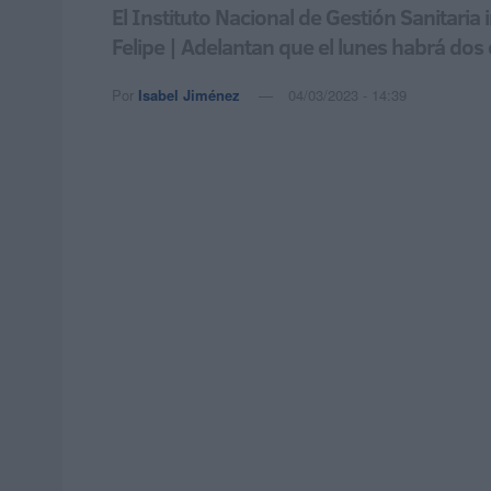
El Instituto Nacional de Gestión Sanitaria 
Felipe | Adelantan que el lunes habrá dos 
Por
Isabel Jiménez
04/03/2023 - 14:39