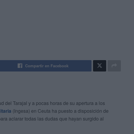
Compartir en Facebook
ud del Tarajal y a pocas horas de su apertura a los
itaria
(Ingesa) en Ceuta ha puesto a disposición de
para aclarar todas las dudas que hayan surgido al