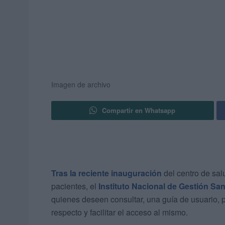
Imagen de archivo
Compartir en Whatsapp
Tras la reciente inauguración
del centro de sal
pacientes, el
Instituto Nacional de Gestión San
quienes deseen consultar, una guía de usuario, 
respecto y facilitar el acceso al mismo.