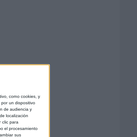
ivo, como cookies, y
por un dispositivo
ón de audiencia y
de localización
 clic para
bo el procesamiento
cambiar sus