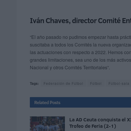
Iván Chaves, director Comité E
“El año pasado no pudimos empezar hasta práct
suscitaba a todos los Comités la nueva organizac
las actuaciones con respecto a 2022. Hemos con
grandes limitaciones, sea uno de los más activos
Nacional y otros Comités Territoriales”.
Tags:
Federación de Fútbol
Fútbol
Fútbol-sala
Related
Posts
La AD Ceuta conquista el X
Trofeo de Feria (2-1)