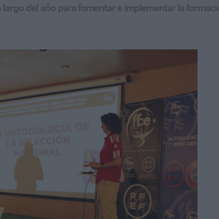
o largo del año para fomentar e implementar la formaci