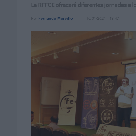
La RFFCE ofrecerá diferentes jornadas a l
Por
Fernando Morcillo
10/01/2024 - 13:47