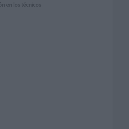
ón en los técnicos