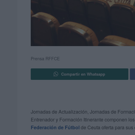
Prensa RFFCE
Compartir en Whatsapp
Jornadas de Actualización, Jornadas de Formaci
Entrenador y Formación Itinerante componen lo
Federación de Fútbol
de Ceuta oferta para sus 