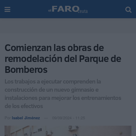
Comienzan las obras de
remodelación del Parque de
Bomberos
Los trabajos a ejecutar comprenden la
construcción de un nuevo gimnasio e
instalaciones para mejorar los entrenamientos
de los efectivos
Por
Isabel Jiménez
09/09/2024 - 11:25