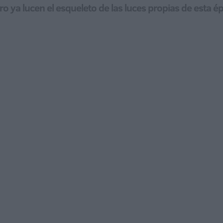
tro ya lucen el esqueleto de las luces propias de esta 