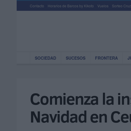
Contacto
Horarios de Barcos by Kikoto
Vuelos
Sorteo Cruz
SOCIEDAD
SUCESOS
FRONTERA
J
Comienza la in
Navidad en Ce