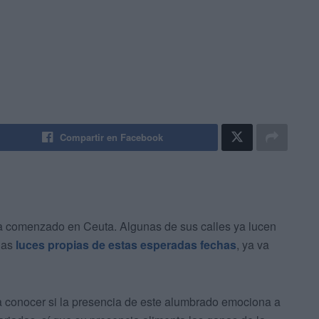
Compartir en Facebook
 comenzado en Ceuta. Algunas de sus calles ya lucen
las
luces propias de estas esperadas fechas
, ya va
ra conocer si la presencia de este alumbrado emociona a