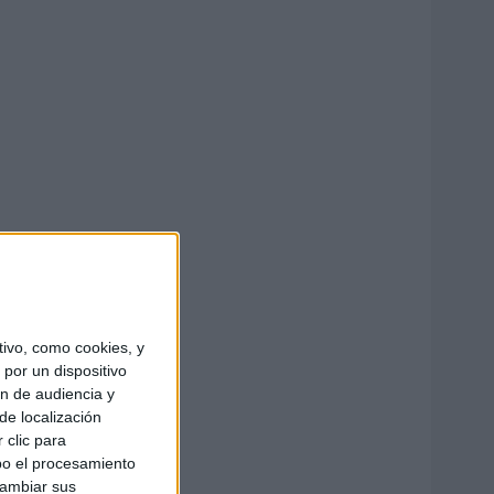
ivo, como cookies, y
por un dispositivo
ón de audiencia y
de localización
 clic para
bo el procesamiento
cambiar sus