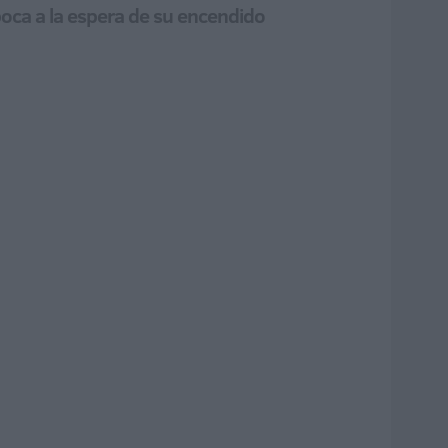
época a la espera de su encendido