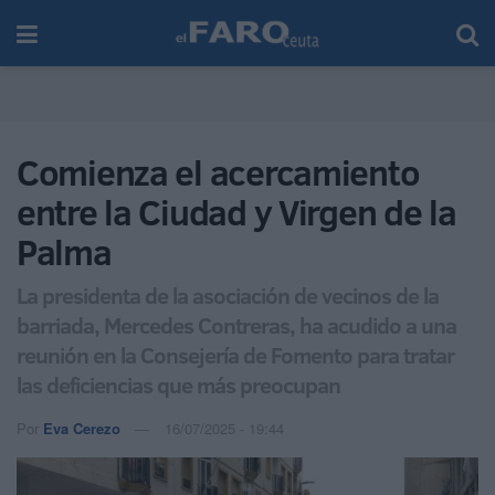
Comienza el acercamiento
entre la Ciudad y Virgen de la
Palma
La presidenta de la asociación de vecinos de la
barriada, Mercedes Contreras, ha acudido a una
reunión en la Consejería de Fomento para tratar
las deficiencias que más preocupan
Por
Eva Cerezo
16/07/2025 - 19:44