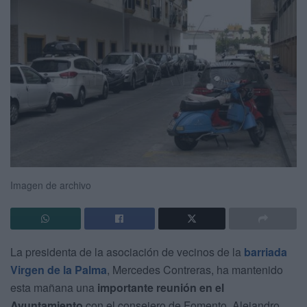
Imagen de archivo
La presidenta de la asociación de vecinos de la
barriada
Virgen de la Palma
, Mercedes Contreras, ha mantenido
esta mañana una
importante reunión en el
Ayuntamiento
con el consejero de Fomento, Alejandro