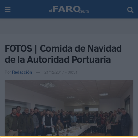
FOTOS | Comida de Navidad
de la Autoridad Portuaria
Por
Redacción
21/12/2017 - 09:31