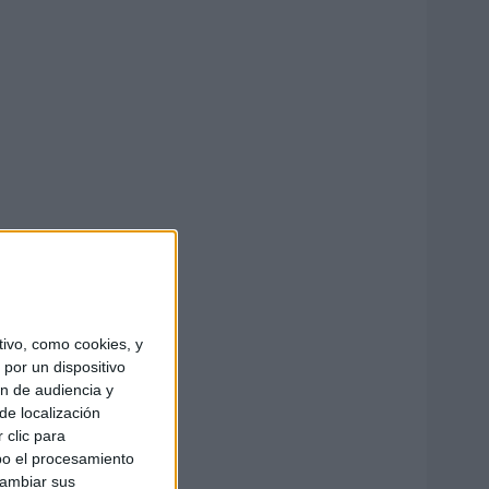
ivo, como cookies, y
por un dispositivo
ón de audiencia y
de localización
 clic para
bo el procesamiento
cambiar sus