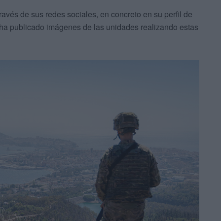
través de sus redes sociales, en concreto en su perfil de
 ha publicado imágenes de las unidades realizando estas