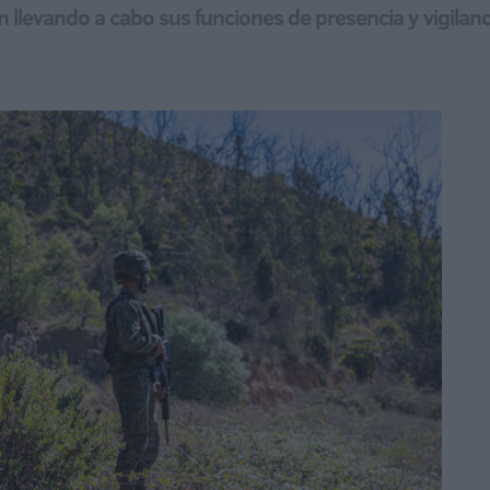
n llevando a cabo sus funciones de presencia y vigilan