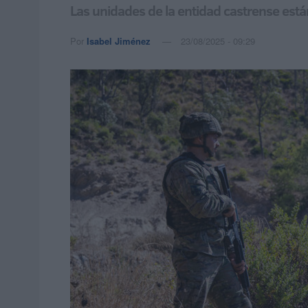
Las unidades de la entidad castrense está
Por
Isabel Jiménez
23/08/2025 - 09:29