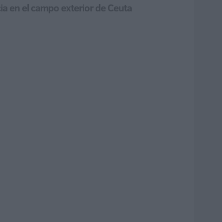
cia en el campo exterior de Ceuta