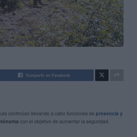
Compartir en Facebook
ta continúan llevando a cabo funciones de
presencia y
autónoma
con el objetivo de aumentar la seguridad,