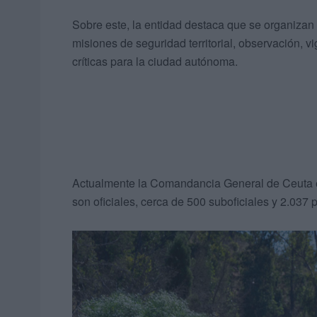
Sobre este, la entidad destaca que se organizan
misiones de seguridad territorial, observación, vi
críticas para la ciudad autónoma.
Actualmente la Comandancia General de Ceuta es
son oficiales, cerca de 500 suboficiales y 2.037 