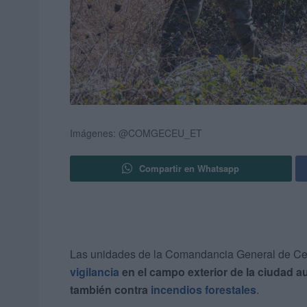
Imágenes: @COMGECEU_ET
Compartir en Whatsapp
Las unidades de la Comandancia General de Ceu
vigilancia
en el campo exterior de la ciudad 
también contra
incendios forestales
.