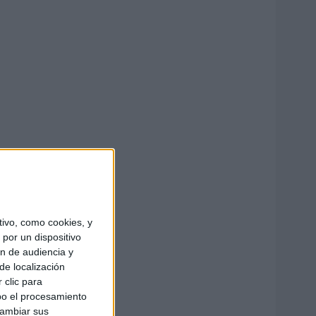
ivo, como cookies, y
por un dispositivo
ón de audiencia y
de localización
 clic para
bo el procesamiento
cambiar sus