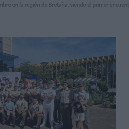
embre en la región de Bretaña, siendo el primer encuen