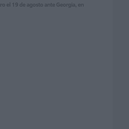
tro el 19 de agosto ante Georgia, en