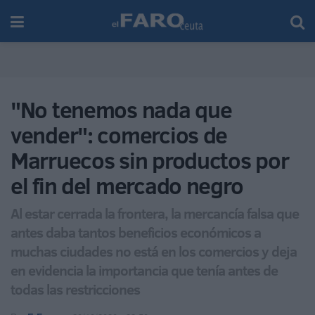
"No tenemos nada que
vender": comercios de
Marruecos sin productos por
el fin del mercado negro
Al estar cerrada la frontera, la mercancía falsa que
antes daba tantos beneficios económicos a
muchas ciudades no está en los comercios y deja
en evidencia la importancia que tenía antes de
todas las restricciones