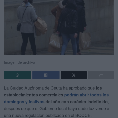
Imagen de archivo
La Ciudad Autónoma de Ceuta ha aprobado que
los
establecimientos comerciales
podrán abrir todos los
domingos y festivos
del año con carácter indefinido
,
después de que el Gobierno local haya dado luz verde a
una nueva regulación publicada en el BOCCE.