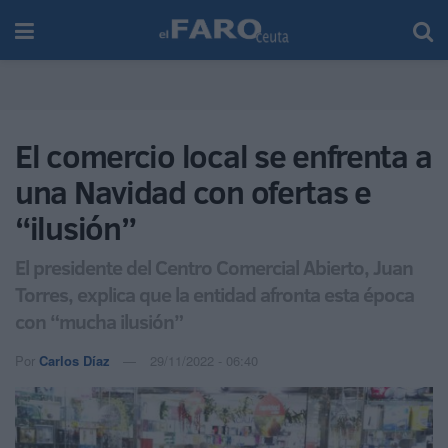
El comercio local se enfrenta a
una Navidad con ofertas e
“ilusión”
El presidente del Centro Comercial Abierto, Juan
Torres, explica que la entidad afronta esta época
con “mucha ilusión”
Por
Carlos Díaz
29/11/2022 - 06:40