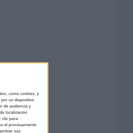
ivo, como cookies, y
por un dispositivo
ón de audiencia y
de localización
 clic para
bo el procesamiento
cambiar sus