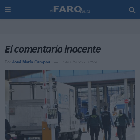
El comentario inocente
Por
José María Campos
14/07/2025 - 07:29