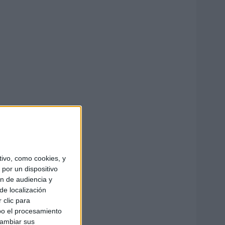
ivo, como cookies, y
por un dispositivo
ón de audiencia y
de localización
 clic para
bo el procesamiento
cambiar sus