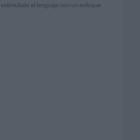
a estimulado el lenguaje con un enfoque