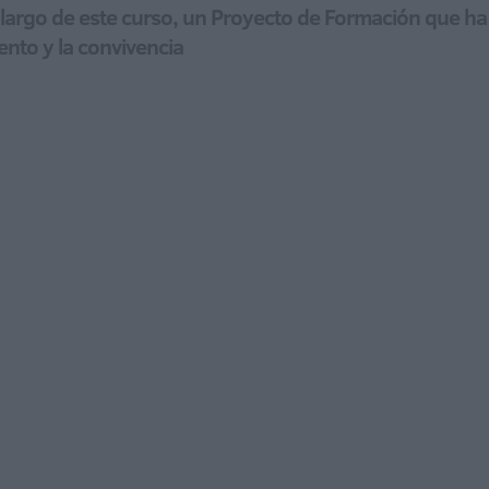
lo largo de este curso, un Proyecto de Formación que h
ento y la convivencia