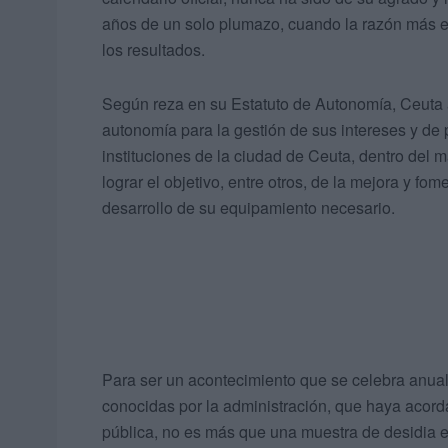
años de un solo plumazo, cuando la razón más e
los resultados.
Según reza en su Estatuto de Autonomía, Ceuta
autonomía para la gestión de sus intereses y de 
instituciones de la ciudad de Ceuta, dentro del
lograr el objetivo, entre otros, de la mejora y fo
desarrollo de su equipamiento necesario.
Para ser un acontecimiento que se celebra anua
conocidas por la administración, que haya acord
pública, no es más que una muestra de desidia 