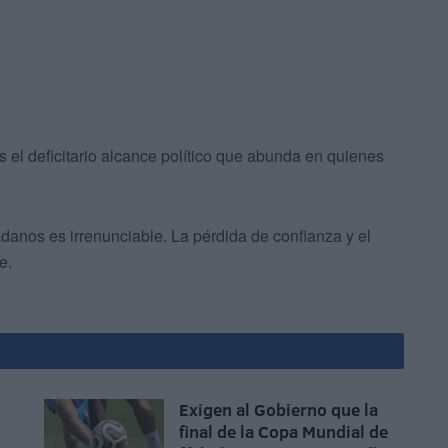
 el deficitario alcance político que abunda en quienes
danos es irrenunciable. La pérdida de confianza y el
e.
Exigen al Gobierno que la
n
final de la Copa Mundial de