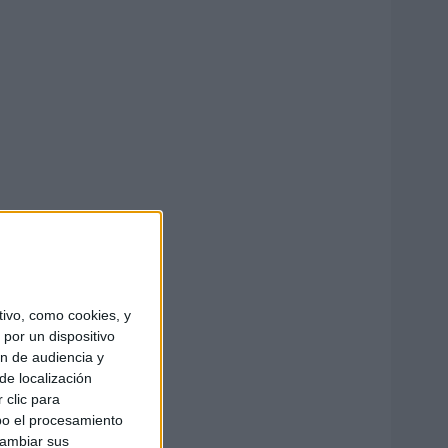
ivo, como cookies, y
por un dispositivo
ón de audiencia y
de localización
 clic para
bo el procesamiento
cambiar sus